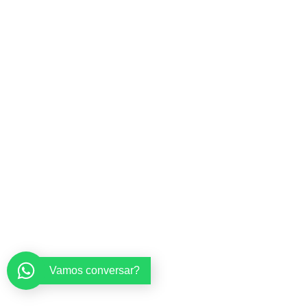
Vamos conversar?