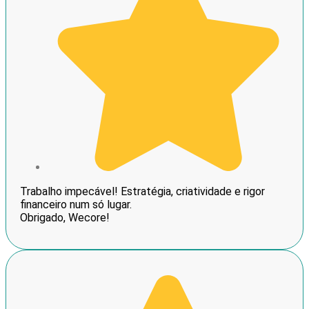
Trabalho impecável! Estratégia, criatividade e rigor
financeiro num só lugar.
Obrigado, Wecore!