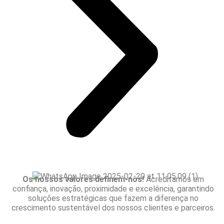
Os nossos valores definem-nos!
Acreditamos em
confiança, inovação, proximidade e excelência, garantindo
soluções estratégicas que fazem a diferença no
crescimento sustentável dos nossos clientes e parceiros.