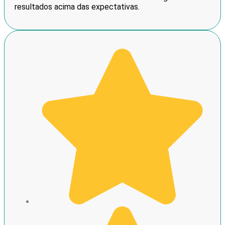
resultados acima das expectativas.