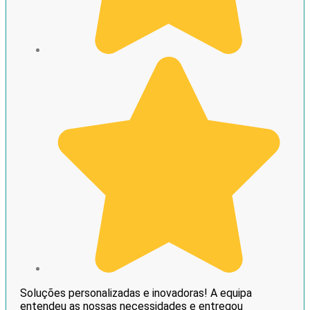
Soluções personalizadas e inovadoras! A equipa
entendeu as nossas necessidades e entregou