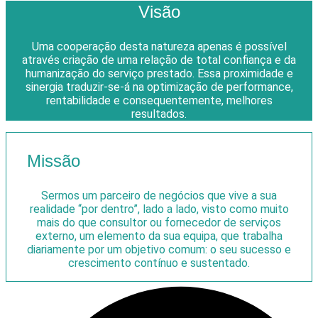
Visão
Uma cooperação desta natureza apenas é possível
através criação de uma relação de total confiança e da
humanização do serviço prestado. Essa proximidade e
sinergia traduzir-se-á na optimização de performance,
rentabilidade e consequentemente, melhores
resultados.
Missão
Sermos um parceiro de negócios que vive a sua
realidade “por dentro”, lado a lado, visto como muito
mais do que consultor ou fornecedor de serviços
externo, um elemento da sua equipa, que trabalha
diariamente por um objetivo comum: o seu sucesso e
crescimento contínuo e sustentado.