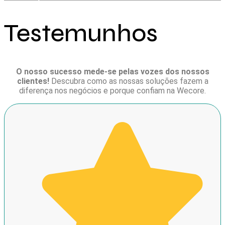
Testemunhos
O nosso sucesso mede-se pelas vozes dos nossos
clientes!
Descubra como as nossas soluções fazem a
diferença nos negócios e porque confiam na Wecore.