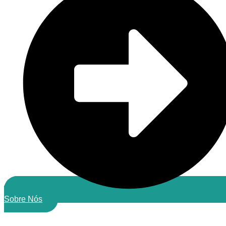
Sobre Nós