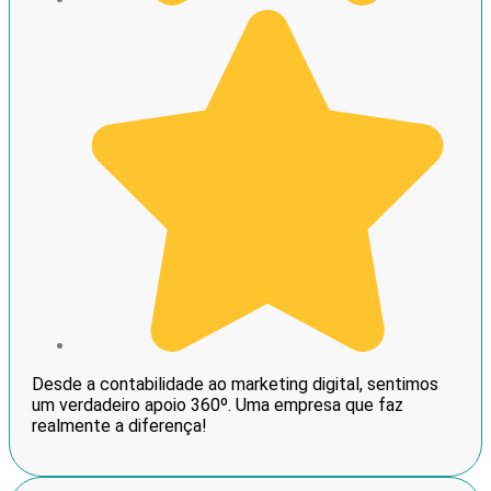
Desde a contabilidade ao marketing digital, sentimos
um verdadeiro apoio 360º. Uma empresa que faz
realmente a diferença!