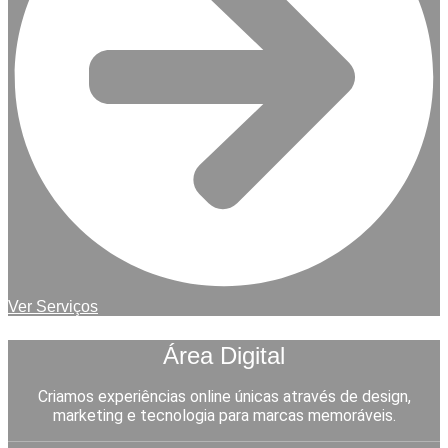
Ver Serviços
Área Digital
Criamos experiências online únicas através de design,
marketing e tecnologia para marcas memoráveis.