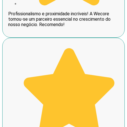
Profissionalismo e proximidade incríveis! A Wecore
tornou-se um parceiro essencial no crescimento do
nosso negócio. Recomendo!