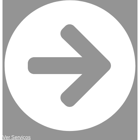
Ver Serviços