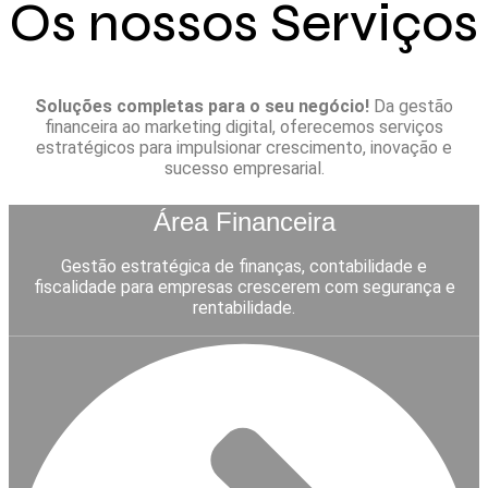
Os nossos Serviços
Soluções completas para o seu negócio!
Da gestão
financeira ao marketing digital, oferecemos serviços
estratégicos para impulsionar crescimento, inovação e
sucesso empresarial.
Área Financeira
Gestão estratégica de finanças, contabilidade e
fiscalidade para empresas crescerem com segurança e
rentabilidade.