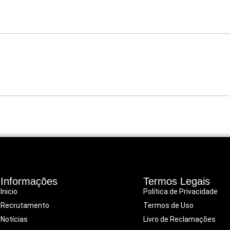
Informações
Termos Legais
Inicio
Política de Privacidade
Recrutamento
Termos de Uso
Notícias
Livro de Reclamações